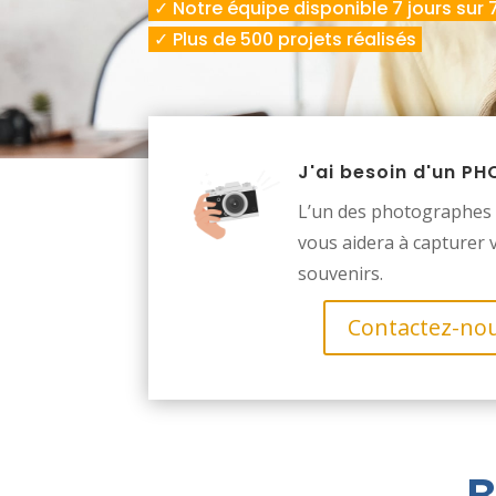
✓ Notre équipe disponible 7 jours sur 
✓ Plus de 500 projets réalisés
J'ai besoin d'un 
L’un des photographes 
vous aidera à capturer 
souvenirs.
Contactez-no