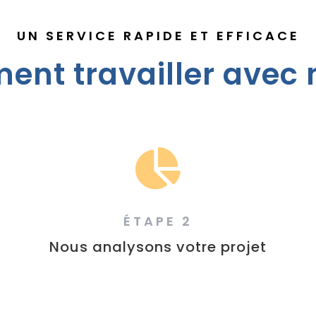
UN SERVICE RAPIDE ET EFFICACE
nt travailler avec 

ÉTAPE 2
Nous analysons votre projet