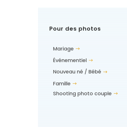
Pour des photos
Mariage
Événementiel
Nouveau né / Bébé
Famille
Shooting photo couple