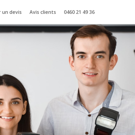
 un devis
Avis clients
0460 21 49 36