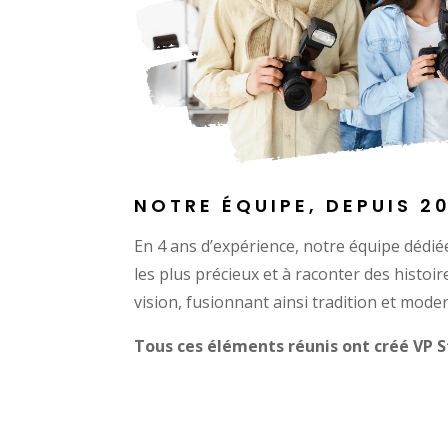
NOTRE ÉQUIPE, DEPUIS 20
En 4 ans d’expérience, notre équipe dédi
les plus précieux et à raconter des histoi
vision, fusionnant ainsi tradition et moder
Tous ces éléments réunis ont créé VP S