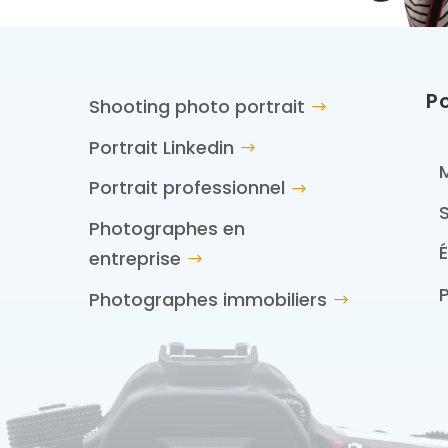
P
Shooting photo portrait
Portrait Linkedin
Portrait professionnel
Photographes en
entreprise
P
Photographes immobiliers