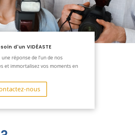
esoin d'un VIDÉASTE
 une réponse de l’un de nos
es et immortalisez vos moments en
ontactez-nous