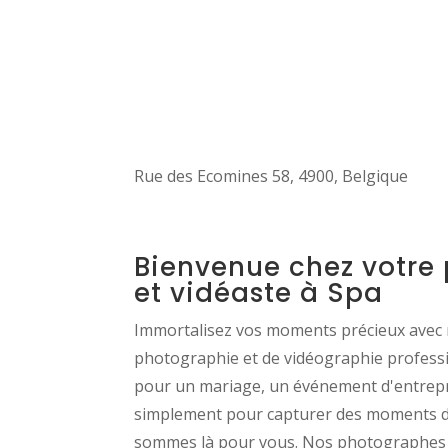
Rue des Ecomines 58, 4900, Belgique
Bienvenue chez votre
et vidéaste à Spa
Immortalisez vos moments précieux avec 
photographie et de vidéographie professi
pour un mariage, un événement d'entrepr
simplement pour capturer des moments de
sommes là pour vous. Nos photographes 