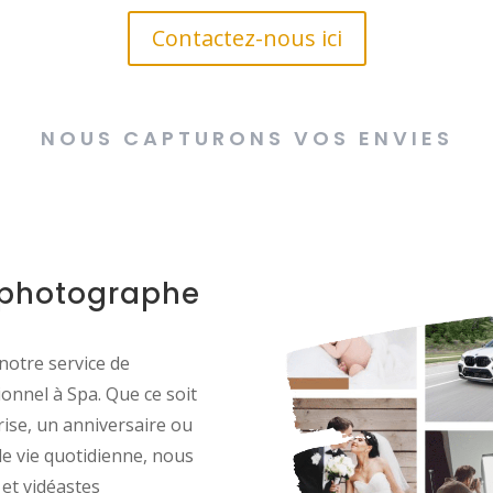
Contactez-nous ici
NOUS CAPTURONS VOS ENVIES
 photographe
notre service de
onnel à Spa. Que ce soit
ise, un anniversaire ou
 vie quotidienne, nous
et vidéastes