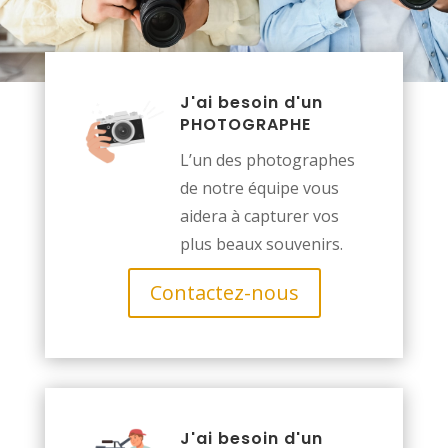
J'ai besoin d'un
PHOTOGRAPHE
L’un des photographes
de notre équipe vous
aidera à capturer vos
plus beaux souvenirs.
Contactez-nous
J'ai besoin d'un