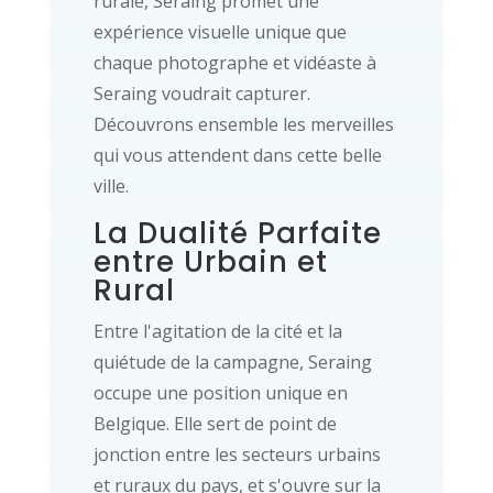
rurale, Seraing promet une
expérience visuelle unique que
chaque photographe et vidéaste à
Seraing voudrait capturer.
Découvrons ensemble les merveilles
qui vous attendent dans cette belle
ville.
La Dualité Parfaite
entre Urbain et
Rural
Entre l'agitation de la cité et la
quiétude de la campagne, Seraing
occupe une position unique en
Belgique. Elle sert de point de
jonction entre les secteurs urbains
et ruraux du pays, et s'ouvre sur la