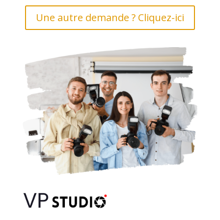
Une autre demande ? Cliquez-ici