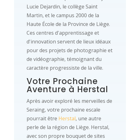
Lucie Dejardin, le collège Saint
Martin, et le campus 2000 de la
Haute École de la Province de Liège.
Ces centres d'apprentissage et
d'innovation servent de lieux idéaux
pour des projets de photographie et
de vidéographie, témoignant du
caractère progressiste de la ville.
Votre Prochaine
Aventure à Herstal
Après avoir exploré les merveilles de
Seraing, votre prochaine escale
pourrait être
Herstal
, une autre
perle de la région de Liège. Herstal,
avec son propre bouquet de sites