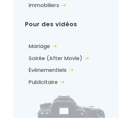
immobiliers
Pour des vidéos
Mariage
Soirée (After Movie)
Événementiels
Publicitaire