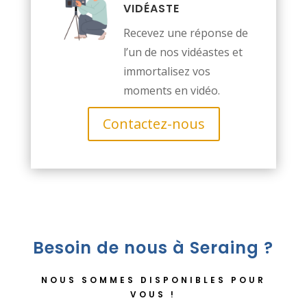
VIDÉASTE
Recevez une réponse de
l’un de nos vidéastes et
immortalisez vos
moments en vidéo.
Contactez-nous
Besoin de nous à Seraing ?
NOUS SOMMES DISPONIBLES POUR
VOUS !