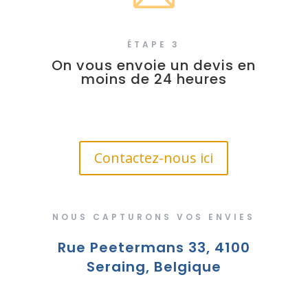
ÉTAPE 3
On vous envoie un devis en
moins de 24 heures
Contactez-nous ici
NOUS CAPTURONS VOS ENVIES
Rue Peetermans 33, 4100
Seraing, Belgique