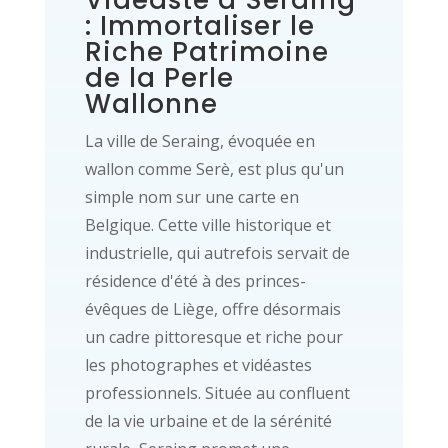
Vidéaste à Seraing
: Immortaliser le
Riche Patrimoine
de la Perle
Wallonne
La ville de Seraing, évoquée en
wallon comme Serè, est plus qu'un
simple nom sur une carte en
Belgique. Cette ville historique et
industrielle, qui autrefois servait de
résidence d'été à des princes-
évêques de Liège, offre désormais
un cadre pittoresque et riche pour
les photographes et vidéastes
professionnels. Située au confluent
de la vie urbaine et de la sérénité