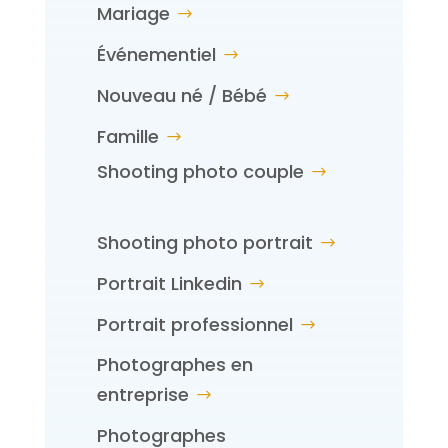
Mariage
Événementiel
Nouveau né / Bébé
Famille
Shooting photo couple
Shooting photo portrait
Portrait Linkedin
Portrait professionnel
Photographes en
entreprise
Photographes