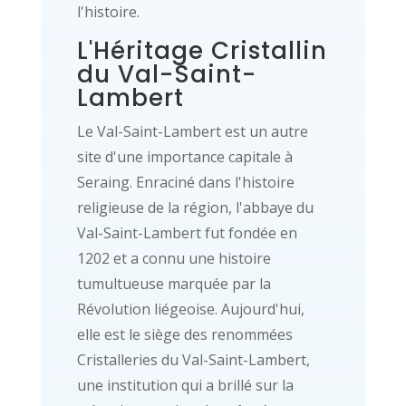
l'histoire.
L'Héritage Cristallin
du Val-Saint-
Lambert
Le Val-Saint-Lambert est un autre
site d'une importance capitale à
Seraing. Enraciné dans l'histoire
religieuse de la région, l'abbaye du
Val-Saint-Lambert fut fondée en
1202 et a connu une histoire
tumultueuse marquée par la
Révolution liégeoise. Aujourd'hui,
elle est le siège des renommées
Cristalleries du Val-Saint-Lambert,
une institution qui a brillé sur la