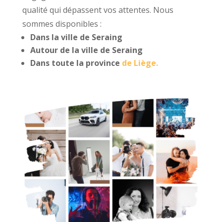
qualité qui dépassent vos attentes. Nous
sommes disponibles :
Dans la ville de Seraing
Autour de la ville de Seraing
Dans toute la province
de Liège.