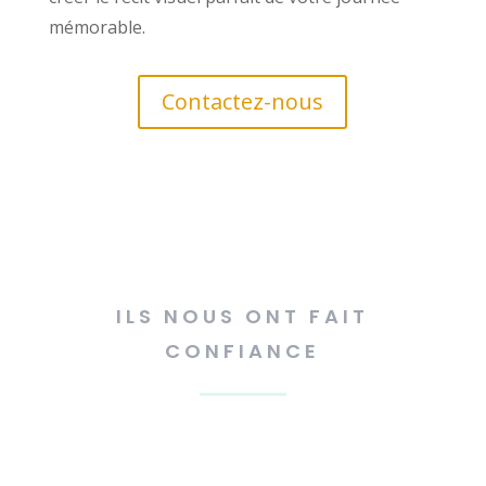
mémorable.
Contactez-nous
ILS NOUS ONT FAIT
CONFIANCE