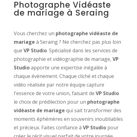
Photographe Vidéaste
de mariage à Seraing
Vous cherchez un
photographe vidéaste de
mariage
à Seraing ? Ne cherchez pas plus loin
que
VP Studio
. Spécialisé dans les services de
photographie et vidéographie de mariage,
VP
Studio
apporte une expertise inégalée à
chaque événement. Chaque cliché et chaque
vidéo réalisée par notre équipe capture
l'essence de votre union, faisant de
VP Studio
le choix de prédilection pour un
photographe
vidéaste de mariage
qui sait transformer des
moments éphémères en souvenirs inoubliables
et précieux. Faites confiance à
VP Studio
pour
créer le récit visuel parfait de votre journée