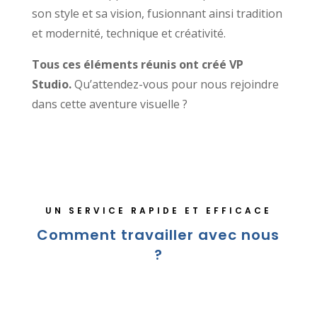
son style et sa vision, fusionnant ainsi tradition
et modernité, technique et créativité.
Tous ces éléments réunis ont créé VP
Studio.
Qu’attendez-vous pour nous rejoindre
dans cette aventure visuelle ?
UN SERVICE RAPIDE ET EFFICACE
Comment travailler avec nous
?