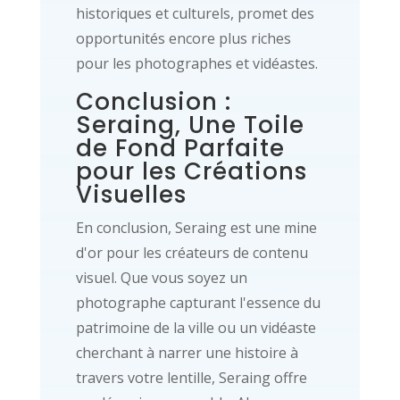
historiques et culturels, promet des
opportunités encore plus riches
pour les photographes et vidéastes.
Conclusion :
Seraing, Une Toile
de Fond Parfaite
pour les Créations
Visuelles
En conclusion, Seraing est une mine
d'or pour les créateurs de contenu
visuel. Que vous soyez un
photographe capturant l'essence du
patrimoine de la ville ou un vidéaste
cherchant à narrer une histoire à
travers votre lentille, Seraing offre