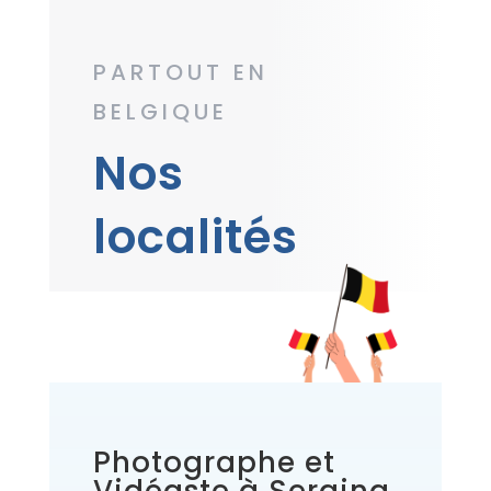
PARTOUT EN
BELGIQUE
Nos
localités
Photographe et