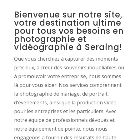
Bienvenue sur notre site,
votre destination ultime
pour tous vos besoins en
photographie et
vidéographie à Seraing!
Que vous cherchiez à capturer des moments
précieux, à créer des souvenirs inoubliables ou
à promouvoir votre entreprise, nous sommes
là pour vous aider. Nos services comprennent
la photographie de mariage, de portrait,
d'événements, ainsi que la production vidéo
pour les entreprises et les particuliers. Avec
notre équipe de professionnels dévoués et
notre équipement de pointe, nous nous
engageons à fournir des résultats de haute