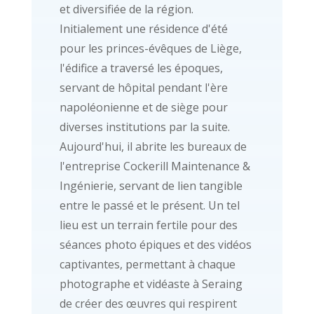
et diversifiée de la région.
Initialement une résidence d'été
pour les princes-évêques de Liège,
l'édifice a traversé les époques,
servant de hôpital pendant l'ère
napoléonienne et de siège pour
diverses institutions par la suite.
Aujourd'hui, il abrite les bureaux de
l'entreprise Cockerill Maintenance &
Ingénierie, servant de lien tangible
entre le passé et le présent. Un tel
lieu est un terrain fertile pour des
séances photo épiques et des vidéos
captivantes, permettant à chaque
photographe et vidéaste à Seraing
de créer des œuvres qui respirent