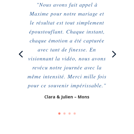
"Nous avons fait appel à
Maxime pour notre mariage et
le résultat est tout simplement
époustouflant. Chaque instant,
chaque émotion a été capturée
avec tant de finesse. En
visionnant la vidéo, nous avons
revécu notre journée avec la
même intensité. Merci mille fois
pour ce souvenir impérissable."
Clara & Julien – Mons