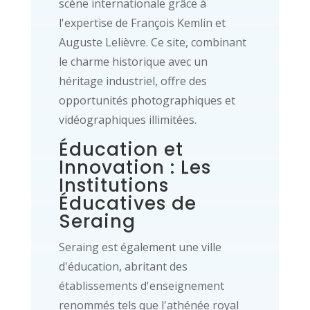
scène internationale grâce à
l'expertise de François Kemlin et
Auguste Lelièvre. Ce site, combinant
le charme historique avec un
héritage industriel, offre des
opportunités photographiques et
vidéographiques illimitées.
Éducation et
Innovation : Les
Institutions
Éducatives de
Seraing
Seraing est également une ville
d'éducation, abritant des
établissements d'enseignement
renommés tels que l'athénée royal