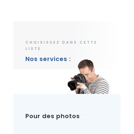
CHOISISSEZ DANS CETTE
LISTE
Nos services :
Pour des photos