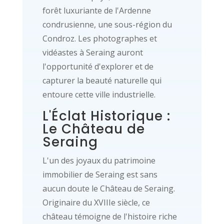
forêt luxuriante de l'Ardenne
condrusienne, une sous-région du
Condroz. Les photographes et
vidéastes à Seraing auront
l'opportunité d'explorer et de
capturer la beauté naturelle qui
entoure cette ville industrielle.
L'Éclat Historique :
Le Château de
Seraing
L'un des joyaux du patrimoine
immobilier de Seraing est sans
aucun doute le Château de Seraing.
Originaire du XVIIIe siècle, ce
château témoigne de l'histoire riche