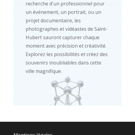
recherche d'un professionnel pour
un événement, un portrait, ou un
projet documentaire, les
photographes et vidéastes de Saint-
Hubert sauront capturer chaque
moment avec précision et créativité.
Explorez les possibilités et créez des
souvenirs inoubliables dans cette
ville magnifique.