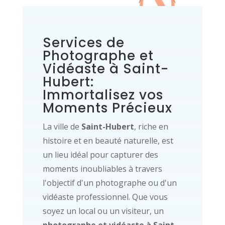
Services de
Photographe et
Vidéaste à Saint-
Hubert:
Immortalisez vos
Moments Précieux
La ville de
Saint-Hubert
, riche en
histoire et en beauté naturelle, est
un lieu idéal pour capturer des
moments inoubliables à travers
l'objectif d'un photographe ou d'un
vidéaste professionnel. Que vous
soyez un local ou un visiteur, un