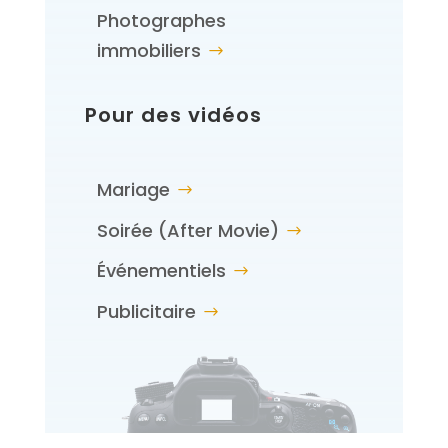
Photographes
immobiliers
Pour des vidéos
Mariage
Soirée (After Movie)
Événementiels
Publicitaire