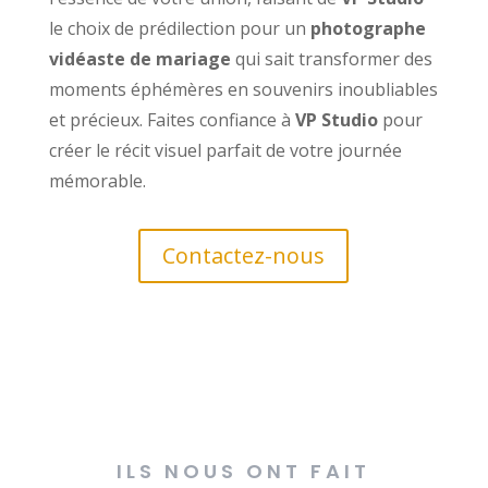
le choix de prédilection pour un
photographe
vidéaste de mariage
qui sait transformer des
moments éphémères en souvenirs inoubliables
et précieux. Faites confiance à
VP Studio
pour
créer le récit visuel parfait de votre journée
mémorable.
Contactez-nous
ILS NOUS ONT FAIT