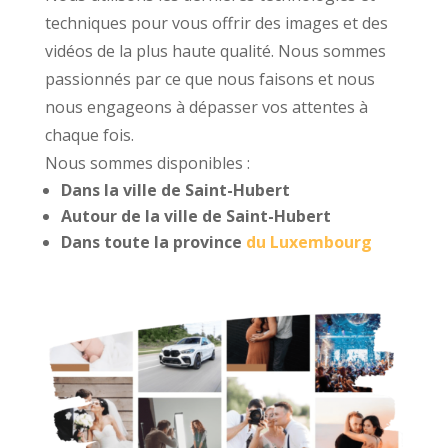
techniques pour vous offrir des images et des
vidéos de la plus haute qualité. Nous sommes
passionnés par ce que nous faisons et nous
nous engageons à dépasser vos attentes à
chaque fois.
Nous sommes disponibles :
Dans la ville de Saint-Hubert
Autour de la ville de Saint-Hubert
Dans toute la province
du Luxembourg