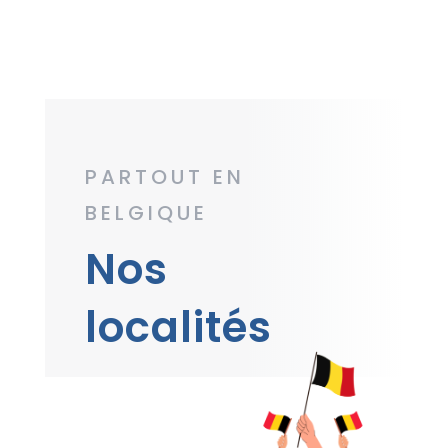
PARTOUT EN
BELGIQUE
Nos
localités