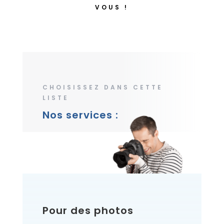
VOUS !
CHOISISSEZ DANS CETTE
LISTE
Nos services :
Pour des photos