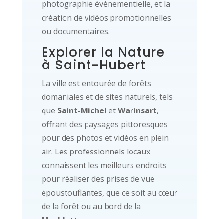
photographie événementielle, et la
création de vidéos promotionnelles
ou documentaires.
Explorer la Nature
à Saint-Hubert
La ville est entourée de forêts
domaniales et de sites naturels, tels
que
Saint-Michel
et
Warinsart
,
offrant des paysages pittoresques
pour des photos et vidéos en plein
air. Les professionnels locaux
connaissent les meilleurs endroits
pour réaliser des prises de vue
époustouflantes, que ce soit au cœur
de la forêt ou au bord de la