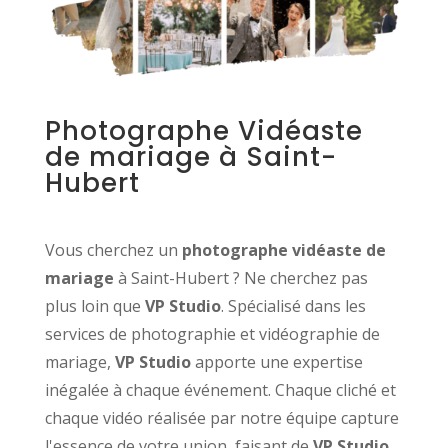
Photographe Vidéaste
de mariage à Saint-
Hubert
Vous cherchez un
photographe vidéaste de
mariage
à Saint-Hubert ? Ne cherchez pas
plus loin que
VP Studio
. Spécialisé dans les
services de photographie et vidéographie de
mariage,
VP Studio
apporte une expertise
inégalée à chaque événement. Chaque cliché et
chaque vidéo réalisée par notre équipe capture
l'essence de votre union, faisant de
VP Studio