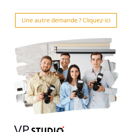
Une autre demande ? Cliquez-ici