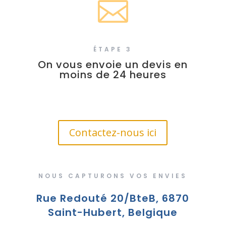

ÉTAPE 3
On vous envoie un devis en
moins de 24 heures
Contactez-nous ici
NOUS CAPTURONS VOS ENVIES
Rue Redouté 20/BteB, 6870
Saint-Hubert, Belgique