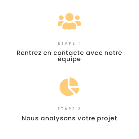

ÉTAPE 1
Rentrez en contacte avec notre
équipe

ÉTAPE 2
Nous analysons votre projet