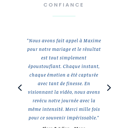
CONFIANCE
"Nous avons fait appel à Maxime
pour notre mariage et le résultat
est tout simplement
époustouflant. Chaque instant,
chaque émotion a été capturée
avec tant de finesse. En
visionnant la vidéo, nous avons
revécu notre journée avec la
même intensité. Merci mille fois
pour ce souvenir impérissable."