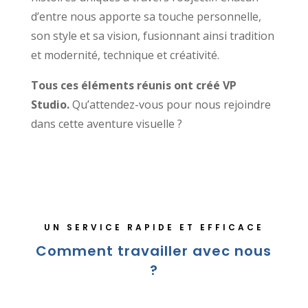
d’entre nous apporte sa touche personnelle,
son style et sa vision, fusionnant ainsi tradition
et modernité, technique et créativité.
Tous ces éléments réunis ont créé VP
Studio.
Qu’attendez-vous pour nous rejoindre
dans cette aventure visuelle ?
UN SERVICE RAPIDE ET EFFICACE
Comment travailler avec nous
?