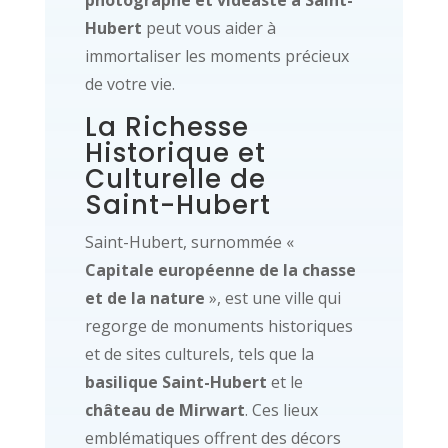
photographe et vidéaste à Saint-
Hubert
peut vous aider à
immortaliser les moments précieux
de votre vie.
La Richesse
Historique et
Culturelle de
Saint-Hubert
Saint-Hubert, surnommée «
Capitale européenne de la chasse
et de la nature
», est une ville qui
regorge de monuments historiques
et de sites culturels, tels que la
basilique Saint-Hubert
et le
château de Mirwart
. Ces lieux
emblématiques offrent des décors