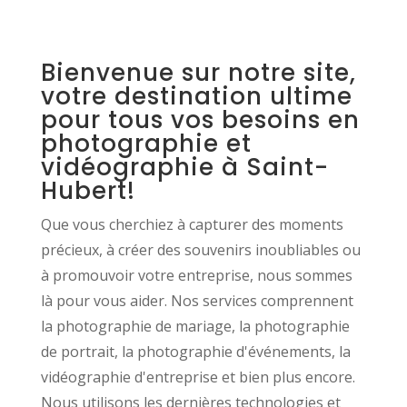
Bienvenue sur notre site,
votre destination ultime
pour tous vos besoins en
photographie et
vidéographie à Saint-
Hubert!
Que vous cherchiez à capturer des moments
précieux, à créer des souvenirs inoubliables ou
à promouvoir votre entreprise, nous sommes
là pour vous aider. Nos services comprennent
la photographie de mariage, la photographie
de portrait, la photographie d'événements, la
vidéographie d'entreprise et bien plus encore.
Nous utilisons les dernières technologies et