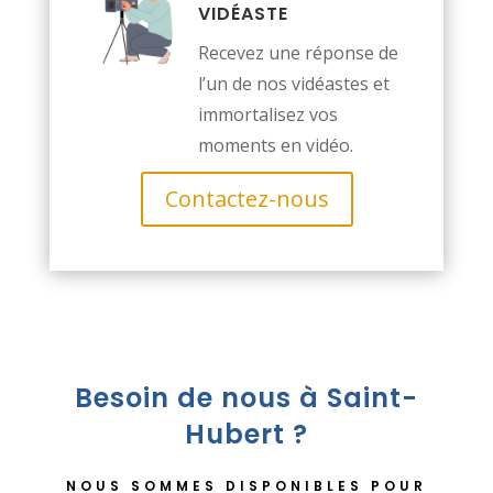
VIDÉASTE
Recevez une réponse de
l’un de nos vidéastes et
immortalisez vos
moments en vidéo.
Contactez-nous
Besoin de nous à Saint-
Hubert ?
NOUS SOMMES DISPONIBLES POUR