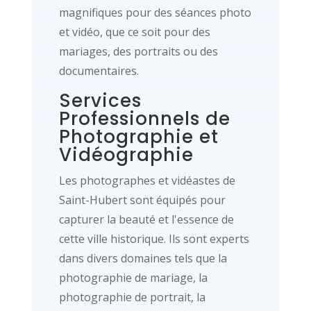
magnifiques pour des séances photo
et vidéo, que ce soit pour des
mariages, des portraits ou des
documentaires.
Services
Professionnels de
Photographie et
Vidéographie
Les photographes et vidéastes de
Saint-Hubert sont équipés pour
capturer la beauté et l'essence de
cette ville historique. Ils sont experts
dans divers domaines tels que la
photographie de mariage, la
photographie de portrait, la