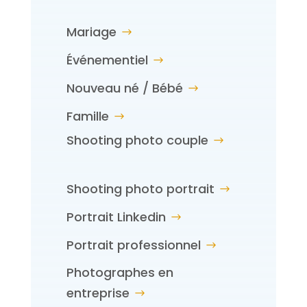
Mariage
Événementiel
Nouveau né / Bébé
Famille
Shooting photo couple
Shooting photo portrait
Portrait Linkedin
Portrait professionnel
Photographes en
entreprise