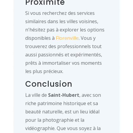
Proximité
Si vous recherchez des services
similaires dans les villes voisines,
n'hésitez pas à explorer les options
disponibles à
Florenville
. Vous y
trouverez des professionnels tout
aussi passionnés et expérimentés,
prêts à immortaliser vos moments
les plus précieux.
Conclusion
La ville de
Saint-Hubert
, avec son
riche patrimoine historique et sa
beauté naturelle, est un lieu idéal
pour la photographie et la
vidéographie. Que vous soyez à la