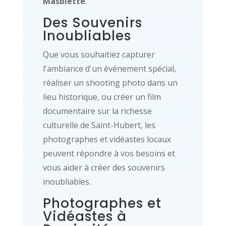
Masblette
.
Des Souvenirs
Inoubliables
Que vous souhaitiez capturer
l'ambiance d'un événement spécial,
réaliser un shooting photo dans un
lieu historique, ou créer un film
documentaire sur la richesse
culturelle de Saint-Hubert, les
photographes et vidéastes locaux
peuvent répondre à vos besoins et
vous aider à créer des souvenirs
inoubliables.
Photographes et
Vidéastes à