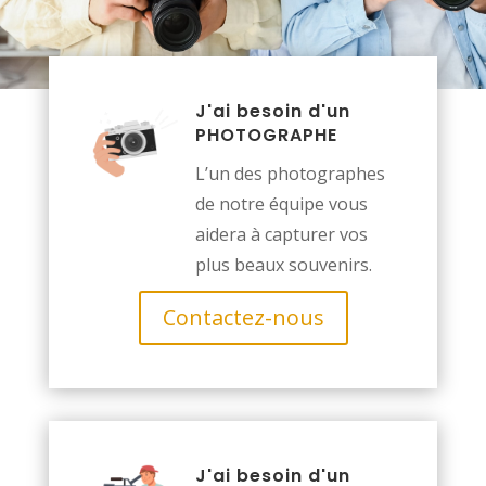
J'ai besoin d'un
PHOTOGRAPHE
L’un des photographes
de notre équipe vous
aidera à capturer vos
plus beaux souvenirs.
Contactez-nous
J'ai besoin d'un