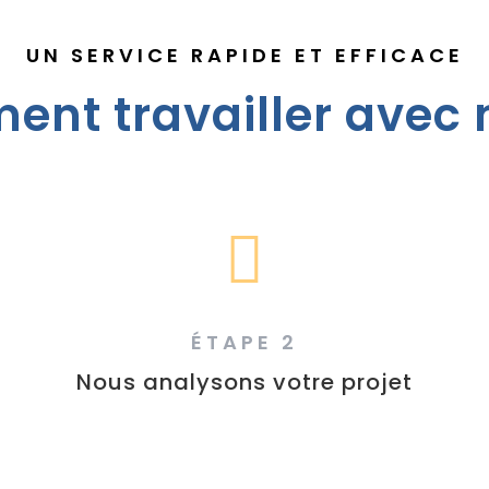
UN SERVICE RAPIDE ET EFFICACE
nt travailler avec 

ÉTAPE 2
Nous analysons votre projet