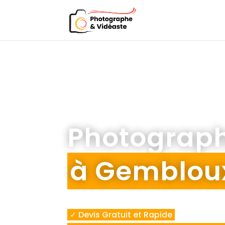
Photograph
à Gemblou
✓ Devis Gratuit et Rapide