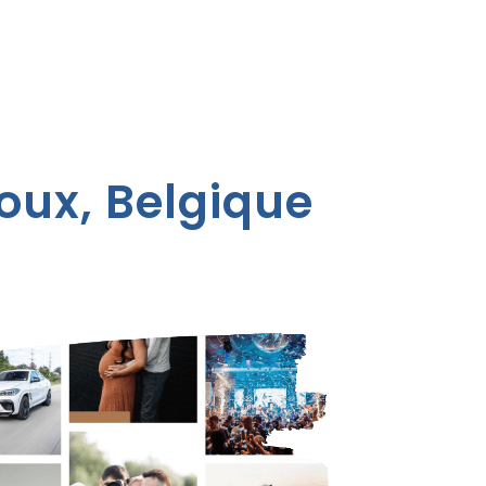
oux, Belgique