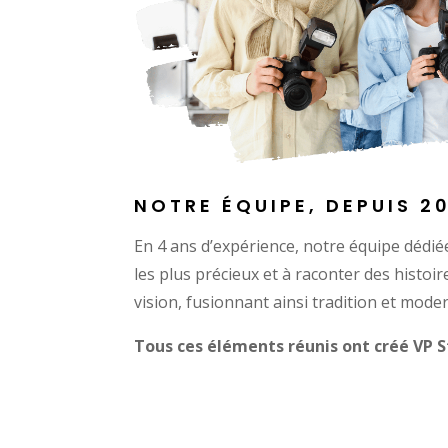
NOTRE ÉQUIPE, DEPUIS 20
En 4 ans d’expérience, notre équipe dédi
les plus précieux et à raconter des histoi
vision, fusionnant ainsi tradition et moder
Tous ces éléments réunis ont créé VP S