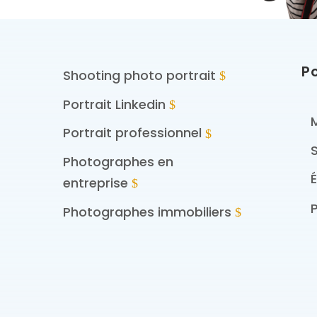
P
Shooting photo portrait
Portrait Linkedin
Portrait professionnel
Photographes en
entreprise
P
Photographes immobiliers