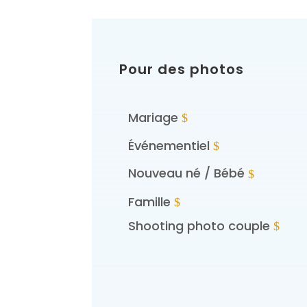
Pour des photos
Mariage
Événementiel
Nouveau né / Bébé
Famille
Shooting photo couple