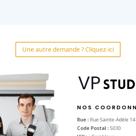
Une autre demande ? Cliquez-ici
NOS COORDONN
Rue :
Rue Sainte-Adèle 14
Code Postal :
5030