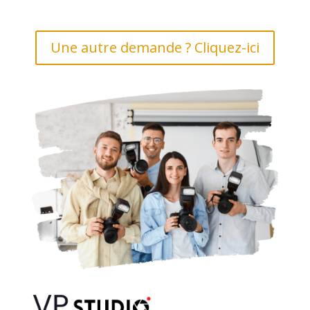
Une autre demande ? Cliquez-ici