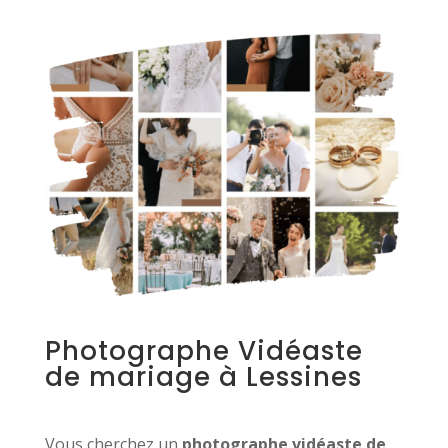
Photographe Vidéaste
de mariage à Lessines
Vous cherchez un
photographe vidéaste de