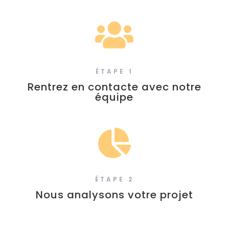

ÉTAPE 1
Rentrez en contacte avec notre
équipe

ÉTAPE 2
Nous analysons votre projet