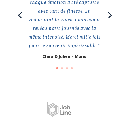
chaque émotion a été capturée
avec tant de finesse. En
visionnant la vidéo, nous avons
revécu notre journée avec la
même intensité. Merci mille fois
pour ce souvenir impérissable."
Clara & Julien – Mons