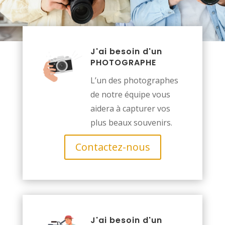
J'ai besoin d'un
PHOTOGRAPHE
L’un des photographes
de notre équipe vous
aidera à capturer vos
plus beaux souvenirs.
Contactez-nous
J'ai besoin d'un