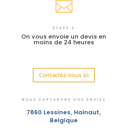

ÉTAPE 3
On vous envoie un devis en
moins de 24 heures
Contactez-nous ici
NOUS CAPTURONS VOS ENVIES
7860 Lessines, Hainaut,
Belgique