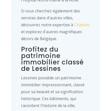
l'hôpital Notre-Dame à la Rose.
Si vous cherchez également des
services dans d'autres villes,
découvrez notre expertise à
Châtelet
et explorez d'autres magnifiques
décors de Belgique.
Profitez du
patrimoine
immobilier classé
de Lessines
Lessines possède un patrimoine
immobilier impressionnant, classé
pour sa beauté et sa signification
historique. Ces bâtiments, qui
racontent l'histoire de la ville,