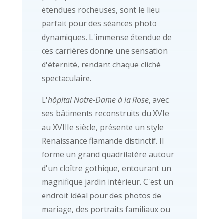
étendues rocheuses, sont le lieu
parfait pour des séances photo
dynamiques. L'immense étendue de
ces carrières donne une sensation
d'éternité, rendant chaque cliché
spectaculaire.
L'
hôpital Notre-Dame à la Rose
, avec
ses bâtiments reconstruits du XVIe
au XVIIIe siècle, présente un style
Renaissance flamande distinctif. Il
forme un grand quadrilatère autour
d'un cloître gothique, entourant un
magnifique jardin intérieur. C'est un
endroit idéal pour des photos de
mariage, des portraits familiaux ou