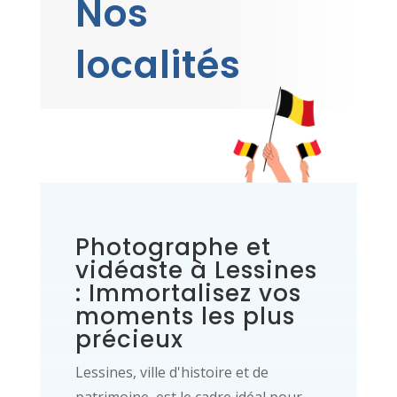
Nos
localités
Photographe et
vidéaste à Lessines
: Immortalisez vos
moments les plus
précieux
Lessines, ville d'histoire et de