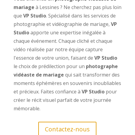
mariage
à Lessines ? Ne cherchez pas plus loin
que
VP Studio
. Spécialisé dans les services de
photographie et vidéographie de mariage,
VP
Studio
apporte une expertise inégalée à
chaque événement. Chaque cliché et chaque
vidéo réalisée par notre équipe capture
l'essence de votre union, faisant de
VP Studio
le choix de prédilection pour un
photographe
vidéaste de mariage
qui sait transformer des
moments éphémères en souvenirs inoubliables
et précieux. Faites confiance à
VP Studio
pour
créer le récit visuel parfait de votre journée
mémorable.
Contactez-nous