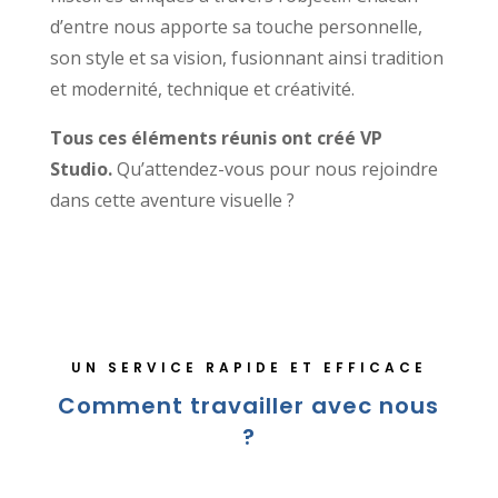
d’entre nous apporte sa touche personnelle,
son style et sa vision, fusionnant ainsi tradition
et modernité, technique et créativité.
Tous ces éléments réunis ont créé VP
Studio.
Qu’attendez-vous pour nous rejoindre
dans cette aventure visuelle ?
UN SERVICE RAPIDE ET EFFICACE
Comment travailler avec nous
?