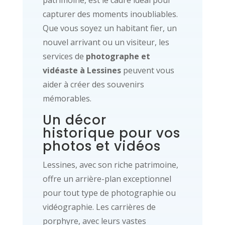
patrimoine, est le cadre idéal pour
capturer des moments inoubliables.
Que vous soyez un habitant fier, un
nouvel arrivant ou un visiteur, les
services de
photographe et
vidéaste à Lessines
peuvent vous
aider à créer des souvenirs
mémorables.
Un décor
historique pour vos
photos et vidéos
Lessines, avec son riche patrimoine,
offre un arrière-plan exceptionnel
pour tout type de photographie ou
vidéographie. Les carrières de
porphyre, avec leurs vastes