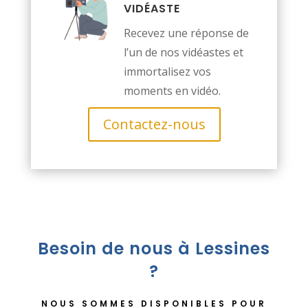
VIDÉASTE
Recevez une réponse de
l’un de nos vidéastes et
immortalisez vos
moments en vidéo.
Contactez-nous
Besoin de nous à Lessines
?
NOUS SOMMES DISPONIBLES POUR