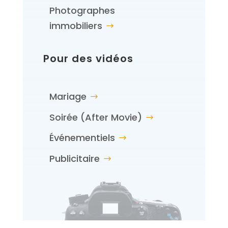
Photographes
immobiliers
Pour des vidéos
Mariage
Soirée (After Movie)
Événementiels
Publicitaire