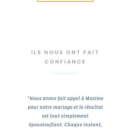
ILS NOUS ONT FAIT
CONFIANCE
"Nous avons fait appel à Maxime
pour notre mariage et le résultat
est tout simplement
époustouflant. Chaque instant,