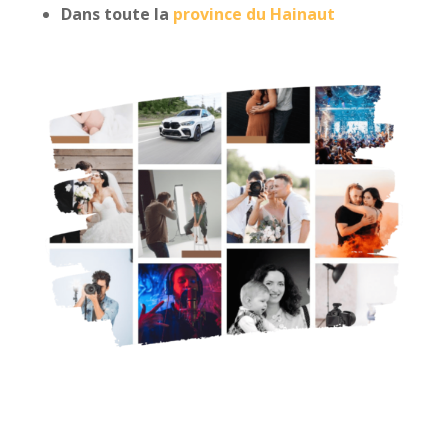
Dans toute la
province du Hainaut