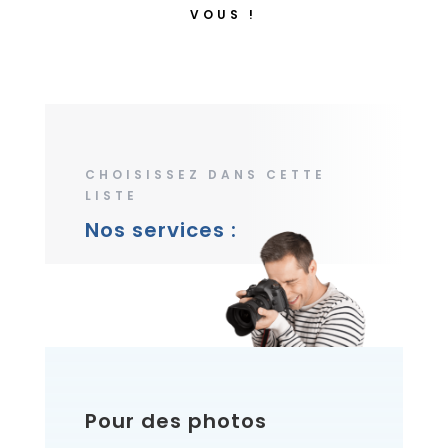
VOUS !
CHOISISSEZ DANS CETTE
LISTE
Nos services :
Pour des photos