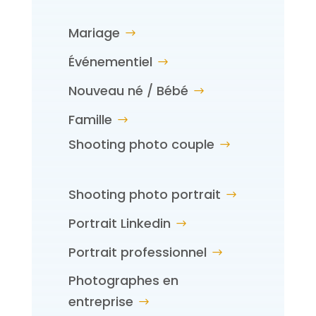
Mariage
Événementiel
Nouveau né / Bébé
Famille
Shooting photo couple
Shooting photo portrait
Portrait Linkedin
Portrait professionnel
Photographes en
entreprise