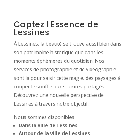
Captez l'Essence de
Lessines
À Lessines, la beauté se trouve aussi bien dans
son patrimoine historique que dans les
moments éphémères du quotidien. Nos
services de photographie et de vidéographie
sont là pour saisir cette magie, des paysages à
couper le souffle aux sourires partagés.
Découvrez une nouvelle perspective de
Lessines à travers notre objectif.
Nous sommes disponibles :
Dans la ville de Lessines
Autour de la ville de Lessines