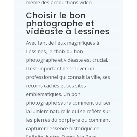
même des productions vidéo.
Choisir le bon
photographe et
vidéaste à Lessines
Avec tant de lieux magnifiques à
Lessines, le choix du bon
photographe et vidéaste est crucial.
Il est important de trouver un
professionnel qui connaît la ville, ses
recoins cachés et ses sites
emblématiques. Un bon
photographe saura comment utiliser
la lumière naturelle qui se reflète sur
les pierres du porphyre ou comment
capturer l'essence historique de