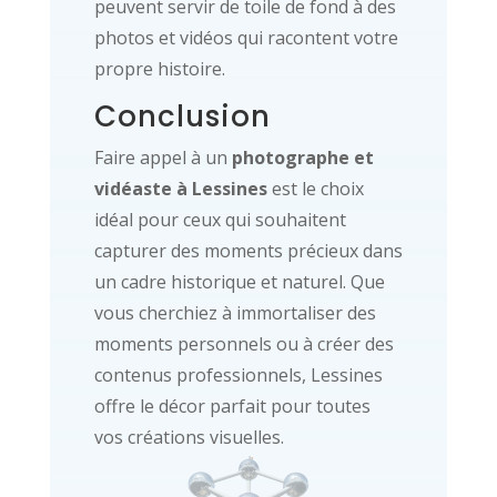
peuvent servir de toile de fond à des
photos et vidéos qui racontent votre
propre histoire.
Conclusion
Faire appel à un
photographe et
vidéaste à Lessines
est le choix
idéal pour ceux qui souhaitent
capturer des moments précieux dans
un cadre historique et naturel. Que
vous cherchiez à immortaliser des
moments personnels ou à créer des
contenus professionnels, Lessines
offre le décor parfait pour toutes
vos créations visuelles.