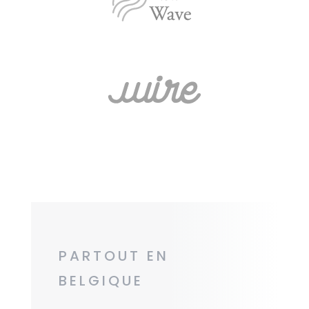
PARTOUT EN
BELGIQUE