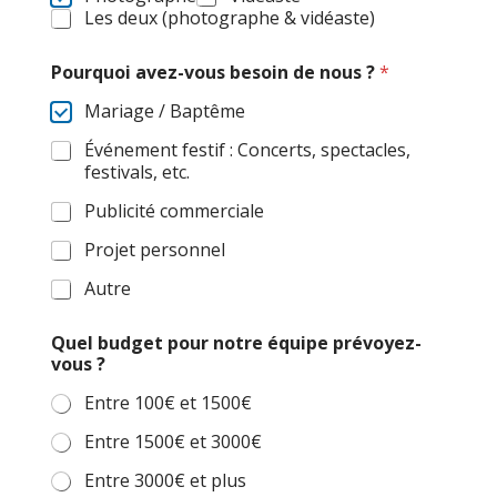
Les deux (photographe & vidéaste)
Pourquoi avez-vous besoin de nous ?
*
Mariage / Baptême
Événement festif : Concerts, spectacles,
festivals, etc.
Publicité commerciale
Projet personnel
Autre
Quel budget pour notre équipe prévoyez-
vous ?
Entre 100€ et 1500€
Entre 1500€ et 3000€
Entre 3000€ et plus