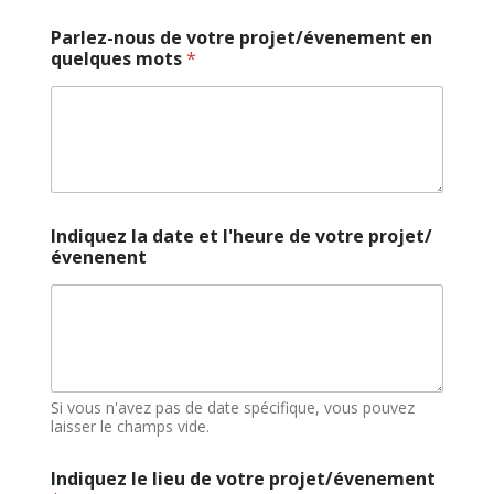
Parlez-nous de votre projet/évenement en
quelques mots
*
Indiquez la date et l'heure de votre projet/
évenenent
Si vous n'avez pas de date spécifique, vous pouvez
laisser le champs vide.
Indiquez le lieu de votre projet/évenement