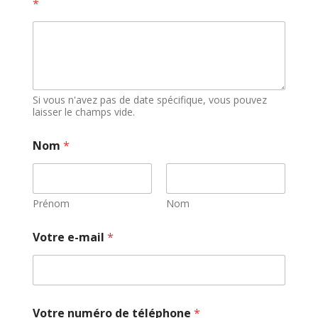
*
Si vous n'avez pas de date spécifique, vous pouvez
laisser le champs vide.
Nom
*
Prénom
Nom
Votre e-mail
*
Votre numéro de téléphone
*