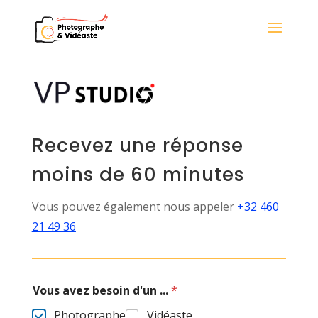
Recevez une réponse
moins de 60 minutes
Vous pouvez également nous appeler
+32 460
21 49 36
Vous avez besoin d'un ...
*
Photographe
Vidéaste